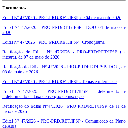
Documentos:
Edital Nº 47/2026 - PRO-PRD/RET/IFSP, de 04 de maio de 2026
Edital Nº 47/2026 - PRO-PRD/RET/IFSP - DOU 04 de maio de
2026
Edital Nº 47/2026 - PRO-PRD/RET/IFSP - Cronograma
Retificação do Edital Nº 47/2026 - PRO-PRD/RET/IFSP (na
íntegra), de 07 de maio de 2026
Retificação do Edital Nº 47/2026 - PRO-PRDRET/IFSP- DOU, de
08 de maio de 2026
Edital Nº 47/2026 - PRO-PRD/RET/IFSP - Temas e referências
Edital Nº47/2026 - PRO-PRD/RET/IFSP - deferimento e
indeferimento da taxa de isenção de inscrição
Retificação do Edital Nº47/2026 - PRO-PRD/RET/IFSP, de 11 de
maio de 2026
Edital Nº 47/2026 - PRO-PRD/RET/IFSP - Comunicado de Plano
de Aula