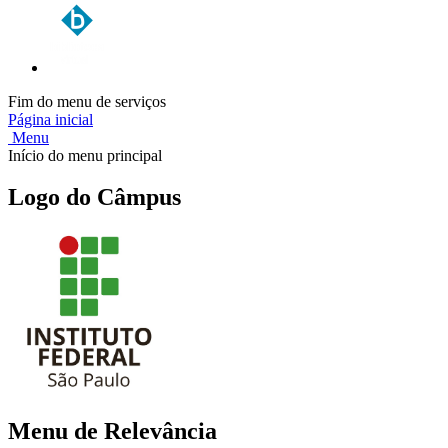
Fim do menu de serviços
Página inicial
Menu
Início do menu principal
Logo do Câmpus
Menu de Relevância