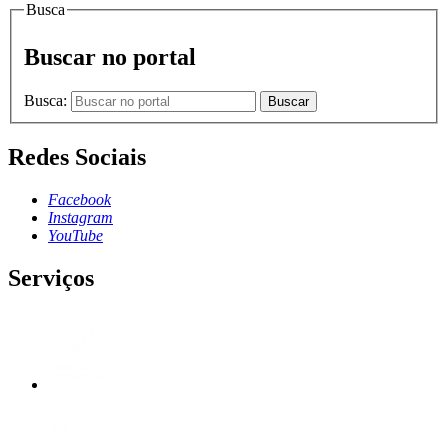
Busca
Buscar no portal
Busca:
Buscar
Redes Sociais
Facebook
Instagram
YouTube
Serviços