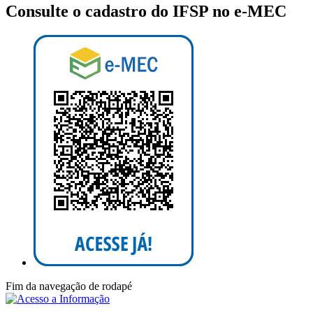
Consulte o cadastro do IFSP no e-MEC
Fim da navegação de rodapé