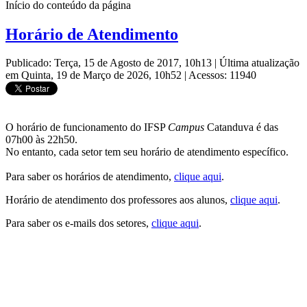
Início do conteúdo da página
Horário de Atendimento
Publicado: Terça, 15 de Agosto de 2017, 10h13
|
Última atualização
em Quinta, 19 de Março de 2026, 10h52
|
Acessos: 11940
O horário de funcionamento do IFSP
Campus
Catanduva é das
07h00 às 22h50.
No entanto, cada setor tem seu horário de atendimento específico.
Para saber os horários de atendimento,
clique aqui
.
Horário de atendimento dos professores aos alunos,
clique aqui
.
Para saber os e-mails dos setores,
clique aqui
.