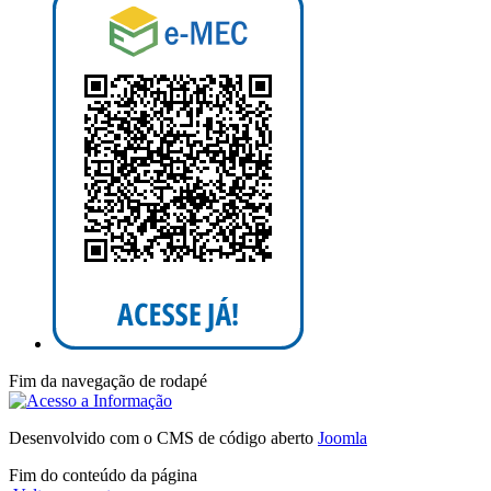
Fim da navegação de rodapé
Desenvolvido com o CMS de código aberto
Joomla
Fim do conteúdo da página