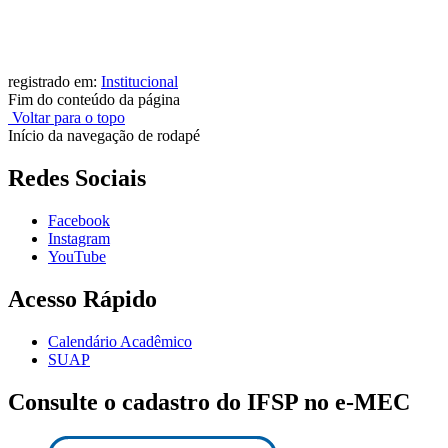
registrado em:
Institucional
Fim do conteúdo da página
Voltar para o topo
Início da navegação de rodapé
Redes Sociais
Facebook
Instagram
YouTube
Acesso Rápido
Calendário Acadêmico
SUAP
Consulte o cadastro do IFSP no e-MEC