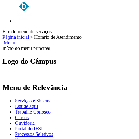
Fim do menu de serviços
Página inicial
>
Horário de Atendimento
Menu
Início do menu principal
Logo do Câmpus
Menu de Relevância
Serviços e Sistemas
Estude aqui
Trabalhe Conosco
Cursos
Ouvidoria
Portal do IFSP
Processos Seletivos