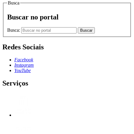
Busca
Buscar no portal
Busca:
Buscar
Redes Sociais
Facebook
Instagram
YouTube
Serviços