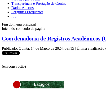
Transparência e Prestação de Contas
Dados Abertos
Perguntas Frequentes
. . .
Fim do menu principal
Início do conteúdo da página
Coordenadoria de Registros Acadêmicos 
Publicado: Quinta, 14 de Março de 2024, 09h15
|
Última atualização
(em construção)