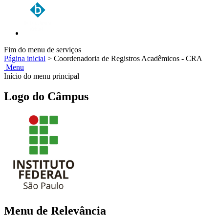
Fim do menu de serviços
Página inicial
>
Coordenadoria de Registros Acadêmicos - CRA
Menu
Início do menu principal
Logo do Câmpus
Menu de Relevância