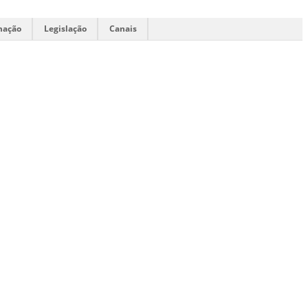
mação
Legislação
Canais