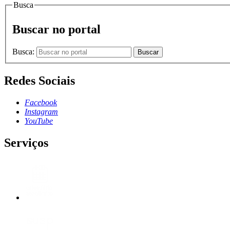
Busca
Buscar no portal
Busca:
Buscar
Redes Sociais
Facebook
Instagram
YouTube
Serviços