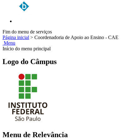
Fim do menu de serviços
Página inicial
>
Coordenadoria de Apoio ao Ensino - CAE
Menu
Início do menu principal
Logo do Câmpus
Menu de Relevância