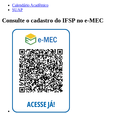
Calendário Acadêmico
SUAP
Consulte o cadastro do IFSP no e-MEC