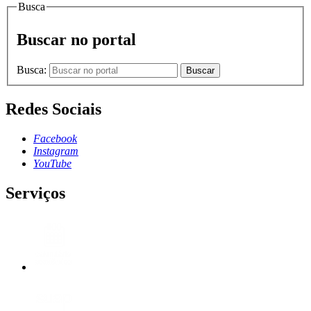
Busca
Buscar no portal
Busca:
Buscar
Redes Sociais
Facebook
Instagram
YouTube
Serviços