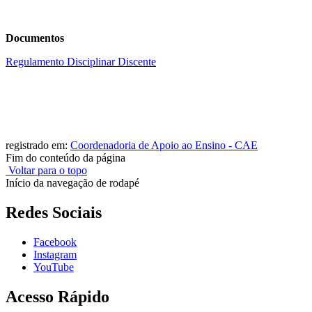
Documentos
Regulamento Disciplinar Discente
registrado em:
Coordenadoria de Apoio ao Ensino - CAE
Fim do conteúdo da página
Voltar para o topo
Início da navegação de rodapé
Redes Sociais
Facebook
Instagram
YouTube
Acesso Rápido