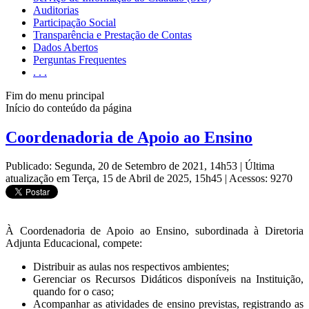
Auditorias
Participação Social
Transparência e Prestação de Contas
Dados Abertos
Perguntas Frequentes
. . .
Fim do menu principal
Início do conteúdo da página
Coordenadoria de Apoio ao Ensino
Publicado: Segunda, 20 de Setembro de 2021, 14h53
|
Última
atualização em Terça, 15 de Abril de 2025, 15h45
|
Acessos: 9270
À Coordenadoria de Apoio ao Ensino, subordinada à Diretoria
Adjunta Educacional, compete:
Distribuir as aulas nos respectivos ambientes;
Gerenciar os Recursos Didáticos disponíveis na Instituição,
quando for o caso;
Acompanhar as atividades de ensino previstas, registrando as