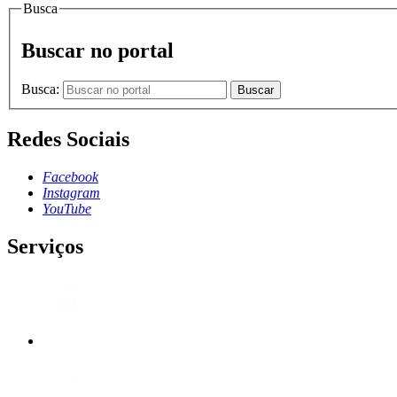
Busca
Buscar no portal
Busca:
Buscar
Redes Sociais
Facebook
Instagram
YouTube
Serviços