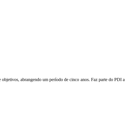
s e objetivos, abrangendo um período de cinco anos. Faz parte do PDI a