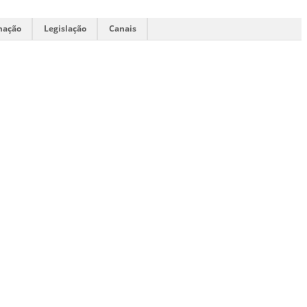
mação
Legislação
Canais