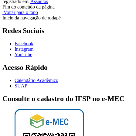
registrado em:
Assuntos
Fim do conteúdo da página
Voltar para o topo
Início da navegação de rodapé
Redes Sociais
Facebook
Instagram
YouTube
Acesso Rápido
Calendário Acadêmico
SUAP
Consulte o cadastro do IFSP no e-MEC