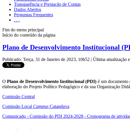
Transparência e Prestação de Contas
Dados Abertos
Perguntas Frequentes
. . .
Fim do menu principal
Início do conteúdo da página
Plano de Desenvolvimento Institucional (P
Publicado: Terça, 31 de Janeiro de 2023, 10h52
|
Última atualização
O
Plano de Desenvolvimento Institucional (PDI)
é um documento qu
elaboração do Projeto Político Pedagógico e da sua Organização Did
Comissão Central
Comissão Local
Campus
Catanduva
Comunicado - Comissão do PDI 2024-2028 - Cronograma de atividade