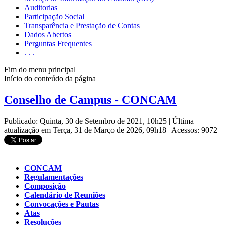
Auditorias
Participação Social
Transparência e Prestação de Contas
Dados Abertos
Perguntas Frequentes
. . .
Fim do menu principal
Início do conteúdo da página
Conselho de Campus - CONCAM
Publicado: Quinta, 30 de Setembro de 2021, 10h25
|
Última
atualização em Terça, 31 de Março de 2026, 09h18
|
Acessos: 9072
CONCAM
Regulamentações
Composição
Calendário de Reuniões
Convocações e Pautas
Atas
Resoluções