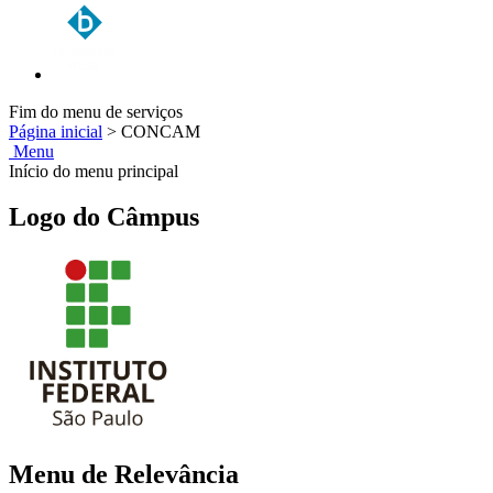
Fim do menu de serviços
Página inicial
>
CONCAM
Menu
Início do menu principal
Logo do Câmpus
Menu de Relevância