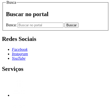
Busca
Buscar no portal
Busca:
Buscar
Redes Sociais
Facebook
Instagram
YouTube
Serviços