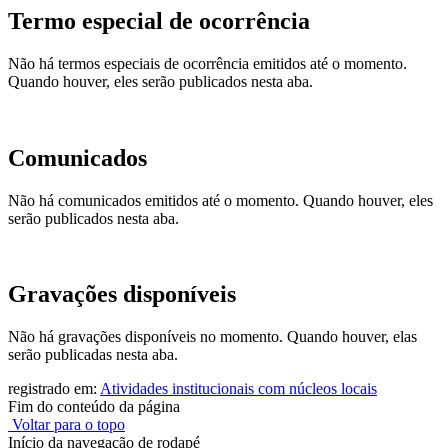
Termo especial de ocorrência
Não há termos especiais de ocorrência emitidos até o momento.
Quando houver, eles serão publicados nesta aba.
Comunicados
Não há comunicados emitidos até o momento. Quando houver, eles
serão publicados nesta aba.
Gravações disponíveis
Não há gravações disponíveis no momento. Quando houver, elas
serão publicadas nesta aba.
registrado em:
Atividades institucionais com núcleos locais
Fim do conteúdo da página
Voltar para o topo
Início da navegação de rodapé