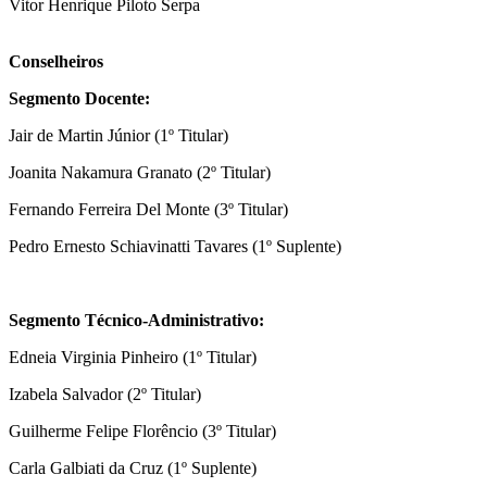
Vitor Henrique Piloto Serpa
Conselheiros
Segmento Docente:
Jair de Martin Júnior (1º Titular)
Joanita Nakamura Granato (2º Titular)
Fernando Ferreira Del Monte (3º Titular)
Pedro Ernesto Schiavinatti Tavares (1º Suplente)
Segmento Técnico-Administrativo:
Edneia Virginia Pinheiro (1º Titular)
Izabela Salvador (2º Titular)
Guilherme Felipe Florêncio (3º Titular)
Carla Galbiati da Cruz (1º Suplente)