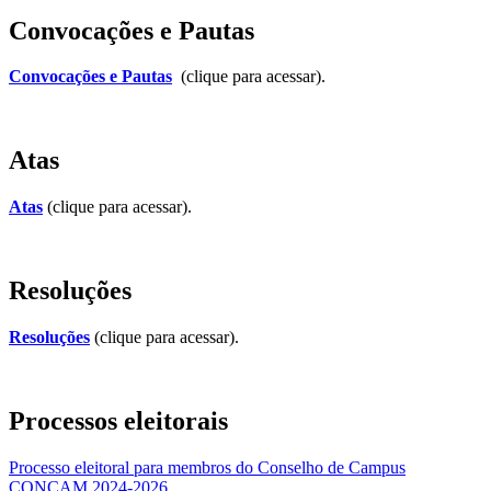
Convocações e Pautas
Convocações e Pautas
(clique para acessar).
Atas
Atas
(clique para acessar).
Resoluções
Resoluções
(clique para acessar).
Processos eleitorais
Processo eleitoral para membros do Conselho de Campus
CONCAM 2024-2026