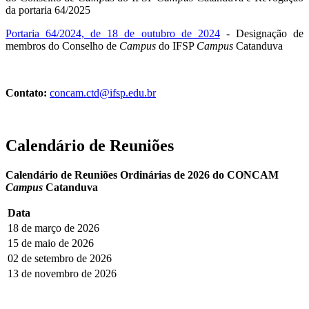
da portaria 64/2025
Portaria 64/2024, de 18 de outubro de 2024
- Designação de
membros do Conselho de
Campus
do IFSP
Campus
Catanduva
Contato:
concam.ctd@ifsp.edu.br
Calendário de Reuniões
Calendário de Reuniões Ordinárias de 2026 do CONCAM
Campus
Catanduva
Data
18 de março de 2026
15 de maio de 2026
02 de setembro de 2026
13 de novembro de 2026