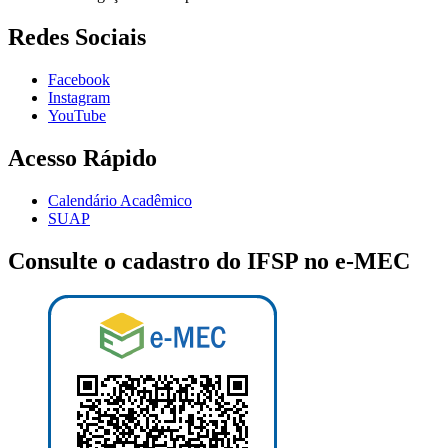
Redes Sociais
Facebook
Instagram
YouTube
Acesso Rápido
Calendário Acadêmico
SUAP
Consulte o cadastro do IFSP no e-MEC