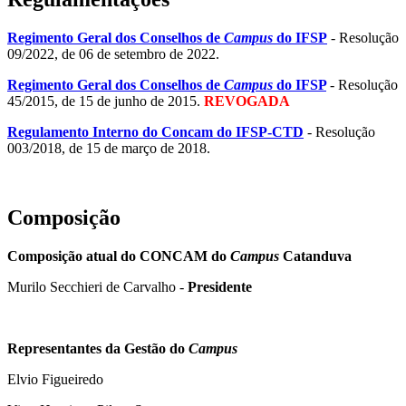
Regimento Geral dos Conselhos de
Campus
do IFSP
- Resolução
09/2022, de 06 de setembro de 2022.
Regimento Geral dos Conselhos de
Campus
do IFSP
- Resolução
45/2015, de 15 de junho de 2015.
REVOGADA
Regulamento Interno do Concam do IFSP-CTD
- Resolução
003/2018, de 15 de março de 2018.
Composição
Composição atual do CONCAM do
Campus
Catanduva
Murilo Secchieri de Carvalho -
Presidente
Representantes da Gestão do
Campus
Elvio Figueiredo