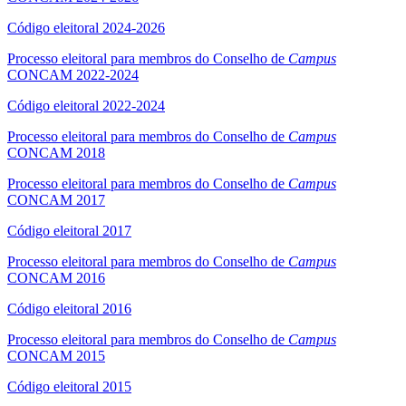
Código eleitoral 2024-2026
Processo eleitoral para membros do Conselho de
Campus
CONCAM 2022-2024
Código eleitoral 2022-2024
Processo eleitoral para membros do Conselho de
Campus
CONCAM 2018
Processo eleitoral para membros do Conselho de
Campus
CONCAM 2017
Código eleitoral 2017
Processo eleitoral para membros do Conselho de
Campus
CONCAM 2016
Código eleitoral 2016
Processo eleitoral para membros do Conselho de
Campus
CONCAM 2015
Código eleitoral 2015