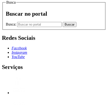
Busca
Buscar no portal
Busca:
Buscar
Redes Sociais
Facebook
Instagram
YouTube
Serviços