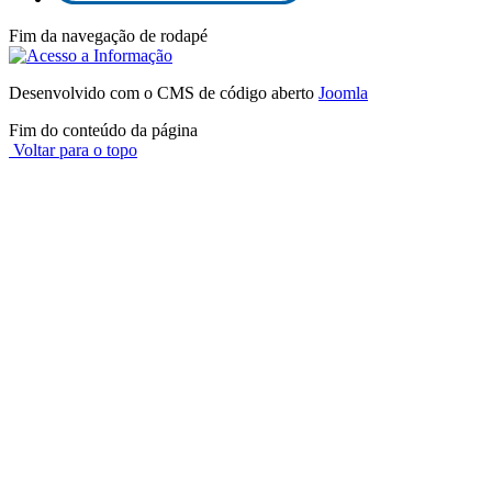
Fim da navegação de rodapé
Desenvolvido com o CMS de código aberto
Joomla
Fim do conteúdo da página
Voltar para o topo