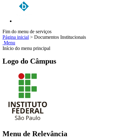
Fim do menu de serviços
Página inicial
>
Documentos Institucionais
Menu
Início do menu principal
Logo do Câmpus
Menu de Relevância