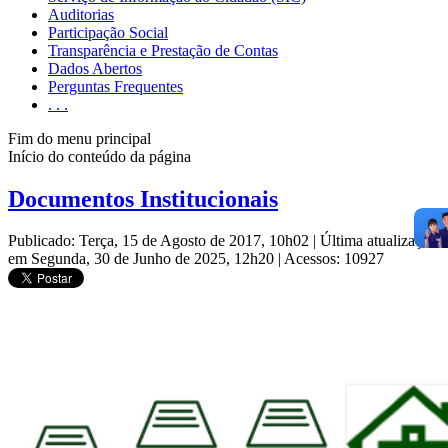
Auditorias
Participação Social
Transparência e Prestação de Contas
Dados Abertos
Perguntas Frequentes
. . .
Fim do menu principal
Início do conteúdo da página
Documentos Institucionais
Publicado: Terça, 15 de Agosto de 2017, 10h02
|
Última atualização
em Segunda, 30 de Junho de 2025, 12h20
|
Acessos: 10927