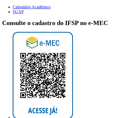
Calendário Acadêmico
SUAP
Consulte o cadastro do IFSP no e-MEC