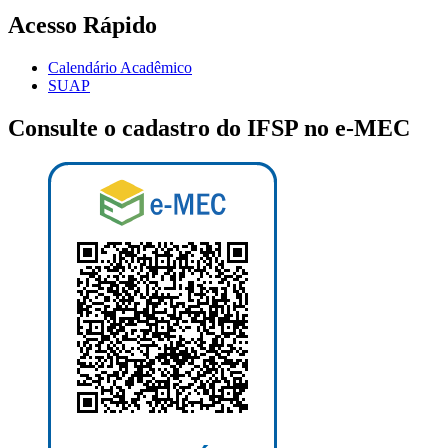
Acesso Rápido
Calendário Acadêmico
SUAP
Consulte o cadastro do IFSP no e-MEC