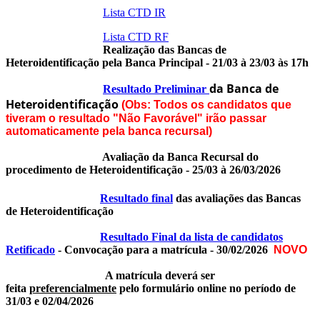
Lista CTD IR
Lista CTD RF
Realização das Bancas de
Heteroidentificação pela Banca Principal - 21/03 à 23/03 às 17h
da Banca de
Resultado Preliminar
Heteroidentificação
(Obs:
Todos os candidatos que
tiveram o resultado "Não Favorável" irão passar
automaticamente pela banca recursal)
Avaliação da Banca Recursal do
procedimento de Heteroidentificação - 25/03 à 26/03/2026
Resultado final
das avaliações das Bancas
de Heteroidentificação
Resultado Final da lista de candidatos
Retificado
- Convocação para a matrícula - 30/02/2026
NOVO
A matrícula deverá ser
feita
preferencialmente
pelo formulário online no período de
31/03 e 02/04/2026