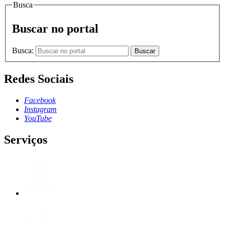
Busca
Buscar no portal
Busca:
Buscar
Redes Sociais
Facebook
Instagram
YouTube
Serviços