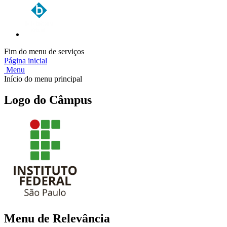
Fim do menu de serviços
Página inicial
Menu
Início do menu principal
Logo do Câmpus
Menu de Relevância