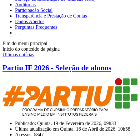
Auditorias
Participação Social
Transparência e Prestação de Contas
Dados Abertos
Perguntas Frequentes
. . .
Fim do menu principal
Início do conteúdo da página
Últimas notícias
Partiu IF 2026 - Seleção de alunos
Publicado: Quinta, 19 de Fevereiro de 2026, 09h33
Última atualização em Quinta, 16 de Abril de 2026, 10h58
Acessos: 6847