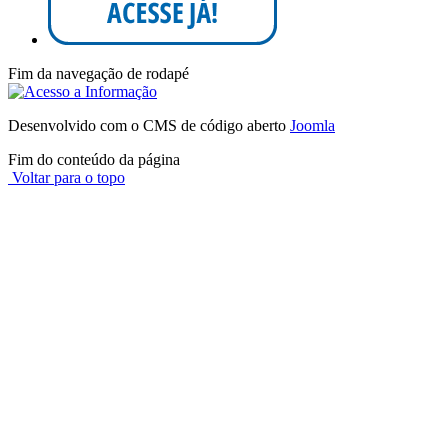
Fim da navegação de rodapé
Desenvolvido com o CMS de código aberto
Joomla
Fim do conteúdo da página
Voltar para o topo