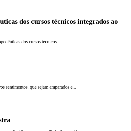
uticas dos cursos técnicos integrados ao
pedêuticas dos cursos técnicos...
s sentimentos, que sejam amparados e...
stra