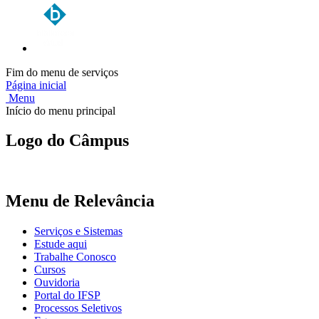
Fim do menu de serviços
Página inicial
Menu
Início do menu principal
Logo do Câmpus
Menu de Relevância
Serviços e Sistemas
Estude aqui
Trabalhe Conosco
Cursos
Ouvidoria
Portal do IFSP
Processos Seletivos