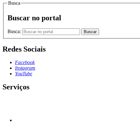
Busca
Buscar no portal
Busca:
Buscar
Redes Sociais
Facebook
Instagram
YouTube
Serviços