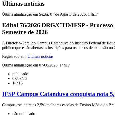
Últimas notícias
Última atualização em Sexta, 07 de Agosto de 2026, 14h17
Edital 76/2026 DRG/CTD/IFSP - Processo S
Semestre de 2026
A Diretoria-Geral do Campus Catanduva do Instituto Federal de Educa
público que estão abertas as inscrições para os cursos de exte
Registrado em:
Últimas notícias
Última atualização em 07/08/2026, 14h17
publicado
07/08/26
14h16
IFSP Campus Catanduva conquista nota 5,
Campus está entre as 2,5% melhores escolas de Ensino Médio do Brasil
não publicado