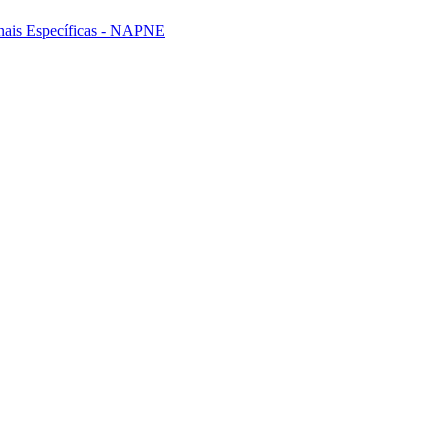
nais Específicas - NAPNE