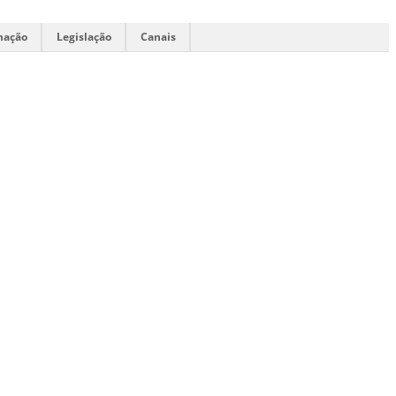
mação
Legislação
Canais