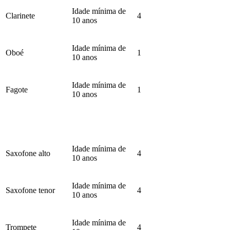
Idade mínima de
Clarinete
4
10 anos
Idade mínima de
Oboé
1
10 anos
Idade mínima de
Fagote
1
10 anos
Idade mínima de
Saxofone alto
4
10 anos
Idade mínima de
Saxofone tenor
4
10 anos
Idade mínima de
Trompete
4