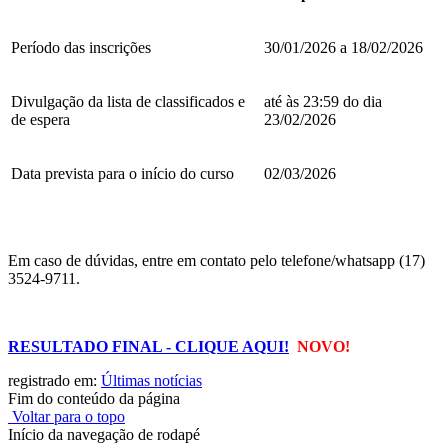
Período das inscrições
30/01/2026 a 18/02/2026
Divulgação da lista de classificados e
até às 23:59 do dia
de espera
23/02/2026
Data prevista para o início do curso
02/03/2026
Em caso de dúvidas, entre em contato pelo telefone/whatsapp (17)
3524-9711.
RESULTADO FINAL - CLIQUE AQUI!
NOVO!
registrado em:
Últimas notícias
Fim do conteúdo da página
Voltar para o topo
Início da navegação de rodapé