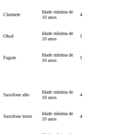
Idade mínima de
Clarinete
4
10 anos
Idade mínima de
Oboé
1
10 anos
Idade mínima de
Fagote
1
10 anos
Idade mínima de
Saxofone alto
4
10 anos
Idade mínima de
Saxofone tenor
4
10 anos