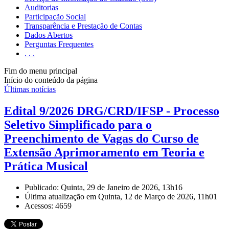
Auditorias
Participação Social
Transparência e Prestação de Contas
Dados Abertos
Perguntas Frequentes
. . .
Fim do menu principal
Início do conteúdo da página
Últimas notícias
Edital 9/2026 DRG/CRD/IFSP - Processo
Seletivo Simplificado para o
Preenchimento de Vagas do Curso de
Extensão Aprimoramento em Teoria e
Prática Musical
Publicado: Quinta, 29 de Janeiro de 2026, 13h16
Última atualização em Quinta, 12 de Março de 2026, 11h01
Acessos: 4659