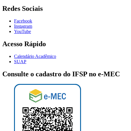
Redes Sociais
Facebook
Instagram
YouTube
Acesso Rápido
Calendário Acadêmico
SUAP
Consulte o cadastro do IFSP no e-MEC