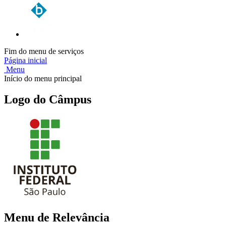
Fim do menu de serviços
Página inicial
Menu
Início do menu principal
Logo do Câmpus
Menu de Relevância