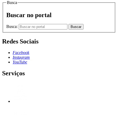
Busca
Buscar no portal
Busca:
Buscar
Redes Sociais
Facebook
Instagram
YouTube
Serviços