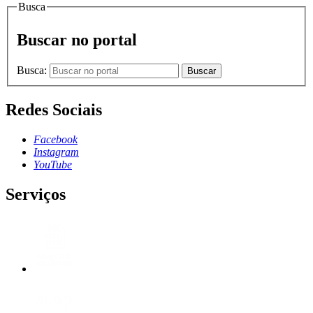
Busca
Buscar no portal
Busca:
Buscar
Redes Sociais
Facebook
Instagram
YouTube
Serviços