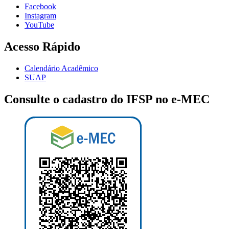
Facebook
Instagram
YouTube
Acesso Rápido
Calendário Acadêmico
SUAP
Consulte o cadastro do IFSP no e-MEC