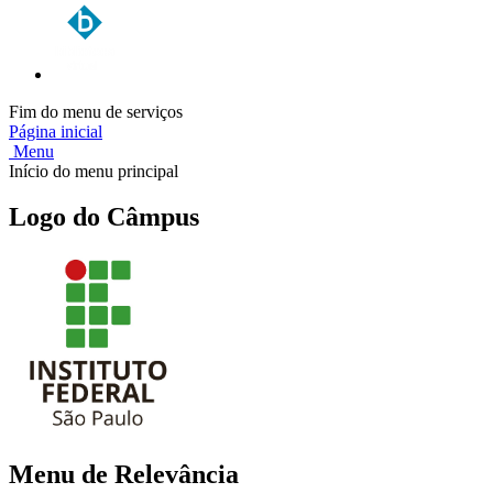
Fim do menu de serviços
Página inicial
Menu
Início do menu principal
Logo do Câmpus
Menu de Relevância