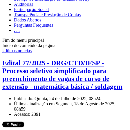
Auditorias
Participação Social
Transparência e Prestação de Contas
Dados Abertos
Perguntas Frequentes
. . .
Fim do menu principal
Início do conteúdo da página
Últimas notícias
Edital 77/2025 - DRG/CTD/IFSP -
Processo seletivo simplificado para
preenchimento de vagas de curso de
extensão - matemática básica / soldagem
Publicado: Quinta, 24 de Julho de 2025, 08h24
Última atualização em Segunda, 18 de Agosto de 2025,
08h59
Acessos: 2391