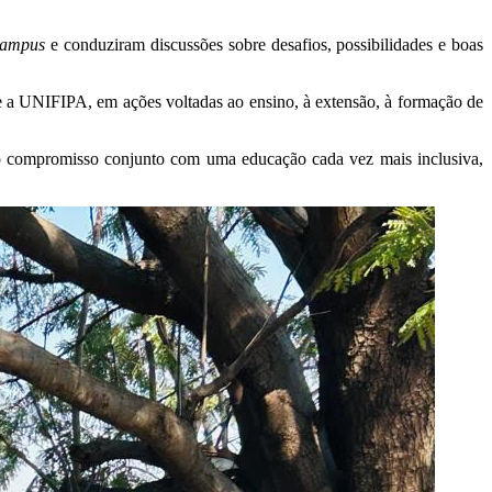
campus
e conduziram discussões sobre desafios, possibilidades e boas
a UNIFIPA, em ações voltadas ao ensino, à extensão, à formação de
 o compromisso conjunto com uma educação cada vez mais inclusiva,