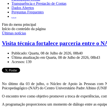
Transparência e Prestação de Contas
Dados Abertos
Perguntas Frequentes
. . .
Fim do menu principal
Início do conteúdo da página
Últimas notícias
Visita técnica fortalece parceria entre 
Publicado: Quarta, 08 de Julho de 2026, 08h40
Última atualização em Quarta, 08 de Julho de 2026, 08h43
Acessos: 139
No último dia 03 de julho, o Núcleo de Apoio às Pessoas com 
Psicopedagógico (NAP) do Centro Universitário Padre Albino (UNI
O encontro teve como objetivo promover a troca de experiências, compar
A programação proporcionou um momento de diálogo entre as equipes, f