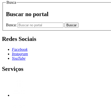
Busca
Buscar no portal
Busca:
Buscar
Redes Sociais
Facebook
Instagram
YouTube
Serviços