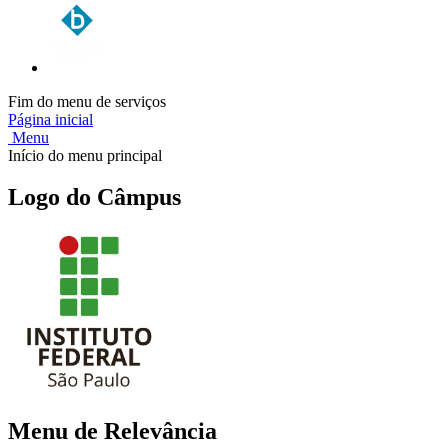
Fim do menu de serviços
Página inicial
Menu
Início do menu principal
Logo do Câmpus
Menu de Relevância