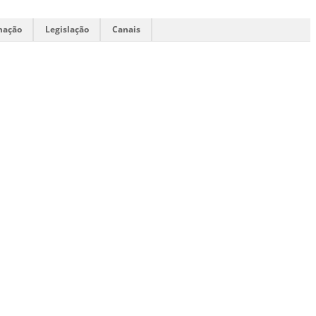
mação
Legislação
Canais